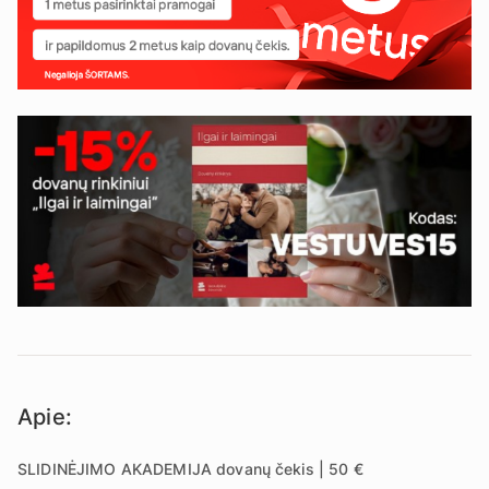
Apie:
SLIDINĖJIMO AKADEMIJA dovanų čekis | 50 €