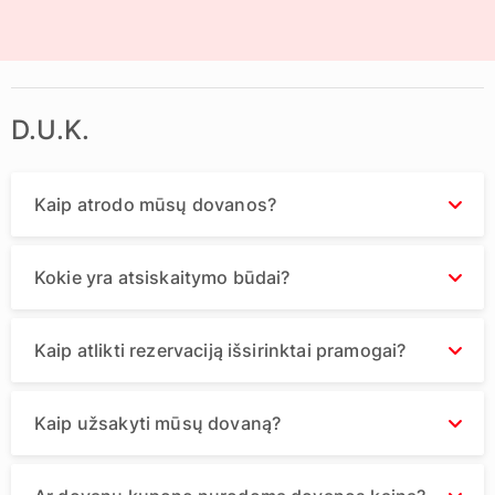
D.U.K.
Kaip atrodo mūsų dovanos?
Kokie yra atsiskaitymo būdai?
Kaip atlikti rezervaciją išsirinktai pramogai?
Kaip užsakyti mūsų dovaną?