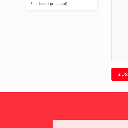
El. p.
[email protected]