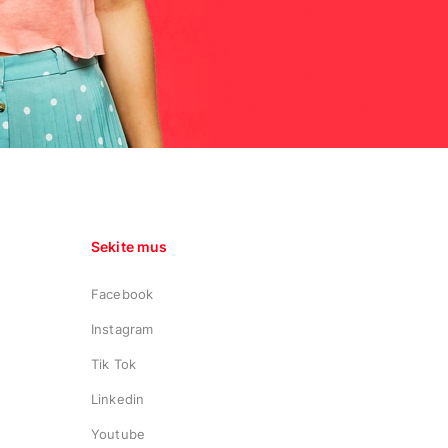
Sekite mus
Facebook
Instagram
Tik Tok
Linkedin
Youtube