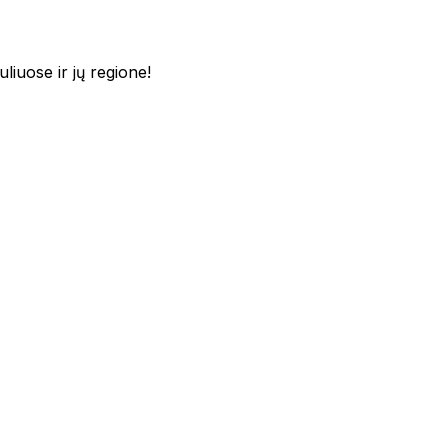
iuose ir jų regione!