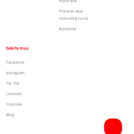
nuostatai
Pranešk apie
neteisėtą turinį
Kontaktai
Sekite mus
Facebook
Instagram
Tik Tok
Linkedin
Youtube
Blog