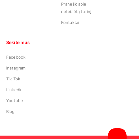
Pranešk apie
neteisėtą turinį
Kontaktai
Sekite mus
Facebook
Instagram
Tik Tok
Linkedin
Youtube
Blog