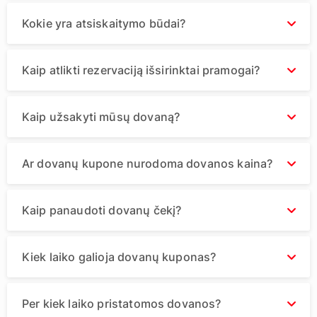
Kokie yra atsiskaitymo būdai?
Kaip atlikti rezervaciją išsirinktai pramogai?
Kaip užsakyti mūsų dovaną?
Ar dovanų kupone nurodoma dovanos kaina?
Kaip panaudoti dovanų čekį?
Kiek laiko galioja dovanų kuponas?
Per kiek laiko pristatomos dovanos?