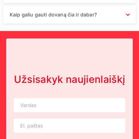
Kaip galiu gauti dovaną čia ir dabar?
Užsisakyk naujienlaiškį