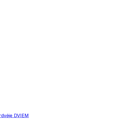
erdvėje DVIEM