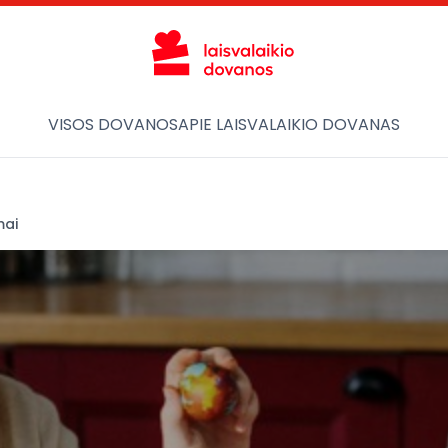
VISOS DOVANOS
APIE LAISVALAIKIO DOVANAS
mai