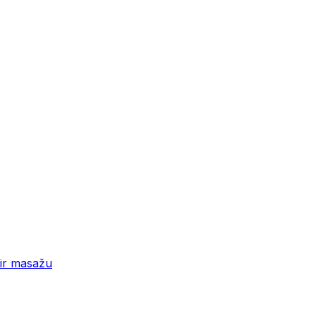
 ir masažu