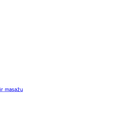
 ir masažu