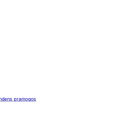
vandens pramogos